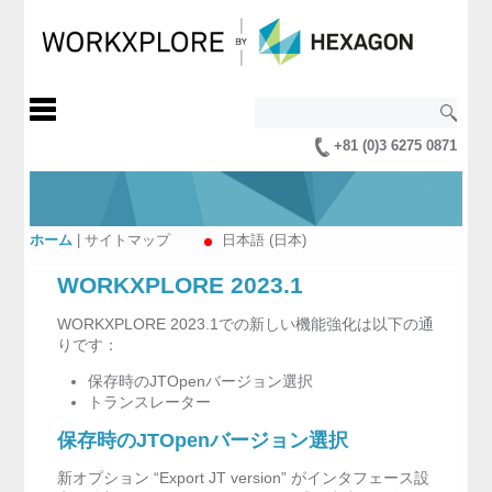
+81 (0)3 6275 0871
ホーム
|
サイトマップ
日本語 (日本)
WORKXPLORE 2023.1
WORKXPLORE 2023.1での新しい機能強化は以下の通
りです：
保存時のJTOpenバージョン選択
トランスレーター
保存時のJTOpenバージョン選択
新オプション “Export JT version” がインタフェース設