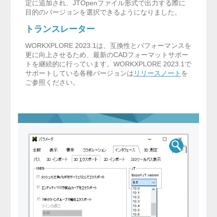
定に追加され、JTOpenファイル形式で出力する際に
目的のバージョンを選択できるようになりました。
トランスレーター
WORKXPLORE 2023.1は、互換性とパフォーマンスを
更に向上させるため、最新のCADフォーマットサポー
トを継続的に行っています。WORKXPLORE 2023.1で
サポートしている各種バージョンは
リリースノート
を
ご参照ください。